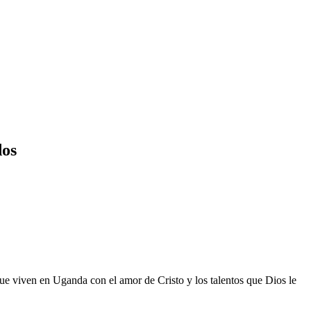
dos
ue viven en Uganda con el amor de Cristo y los talentos que Dios le