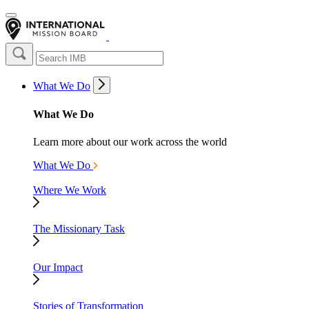
What We Do
What We Do
Learn more about our work across the world
What We Do
Where We Work
The Missionary Task
Our Impact
Stories of Transformation