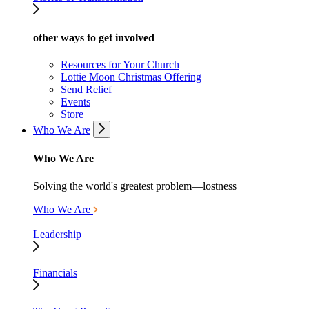
other ways to get involved
Resources for Your Church
Lottie Moon Christmas Offering
Send Relief
Events
Store
Who We Are
Who We Are
Solving the world's greatest problem—lostness
Who We Are
Leadership
Financials