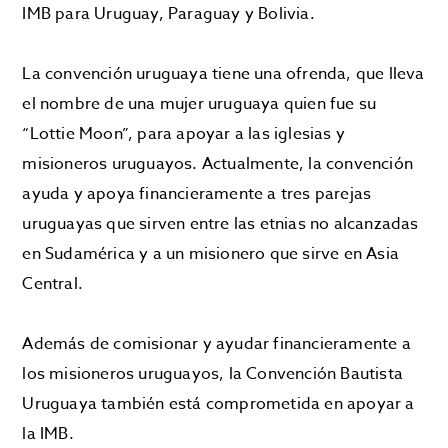
IMB para Uruguay, Paraguay y Bolivia.
La convención uruguaya tiene una ofrenda, que lleva
el nombre de una mujer uruguaya quien fue su
“Lottie Moon”, para apoyar a las iglesias y
misioneros uruguayos. Actualmente, la convención
ayuda y apoya financieramente a tres parejas
uruguayas que sirven entre las etnias no alcanzadas
en Sudamérica y a un misionero que sirve en Asia
Central.
Además de comisionar y ayudar financieramente a
los misioneros uruguayos, la Convención Bautista
Uruguaya también está comprometida en apoyar a
la IMB.