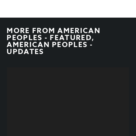
MORE FROM
AMERICAN
PEOPLES - FEATURED
,
AMERICAN PEOPLES -
UPDATES