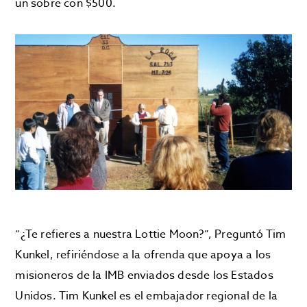
un sobre con $500.
“¿Te refieres a nuestra Lottie Moon?”, Preguntó Tim
Kunkel, refiriéndose a la ofrenda que apoya a los
misioneros de la IMB enviados desde los Estados
Unidos. Tim Kunkel es el embajador regional de la