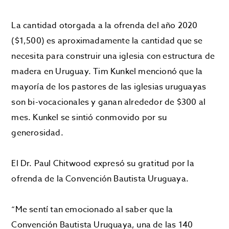
La cantidad otorgada a la ofrenda del año 2020
($1,500) es aproximadamente la cantidad que se
necesita para construir una iglesia con estructura de
madera en Uruguay. Tim Kunkel mencionó que la
mayoría de los pastores de las iglesias uruguayas
son bi-vocacionales y ganan alrededor de $300 al
mes. Kunkel se sintió conmovido por su
generosidad.
El Dr. Paul Chitwood expresó su gratitud por la
ofrenda de la Convención Bautista Uruguaya.
“Me sentí tan emocionado al saber que la
Convención Bautista Uruguaya, una de las 140