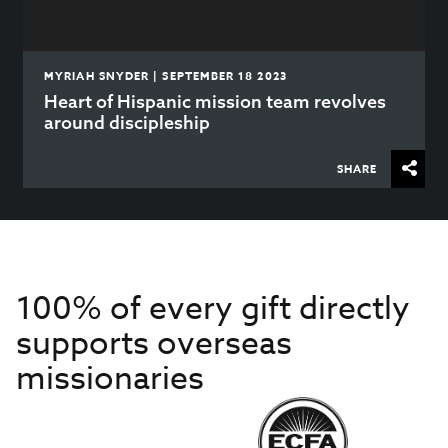
MYRIAH SNYDER | SEPTEMBER 18 2023
Heart of Hispanic mission team revolves
around discipleship
SHARE
100% of every gift directly
supports overseas
missionaries