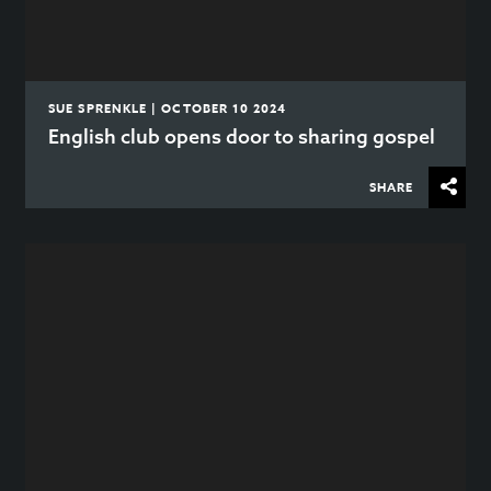
SUE SPRENKLE | OCTOBER 10 2024
English club opens door to sharing gospel
SHARE