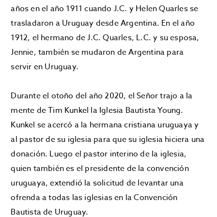
años en el año 1911 cuando J.C. y Helen Quarles se
trasladaron a Uruguay desde Argentina. En el año
1912, el hermano de J.C. Quarles, L.C. y su esposa,
Jennie, también se mudaron de Argentina para
servir en Uruguay.
Durante el otoño del año 2020, el Señor trajo a la
mente de Tim Kunkel la Iglesia Bautista Young.
Kunkel se acercó a la hermana cristiana uruguaya y
al pastor de su iglesia para que su iglesia hiciera una
donación. Luego el pastor interino de la iglesia,
quien también es el presidente de la convención
uruguaya, extendió la solicitud de levantar una
ofrenda a todas las iglesias en la Convención
Bautista de Uruguay.