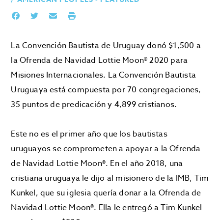
La Convención Bautista de Uruguay donó $1,500 a
la Ofrenda de Navidad Lottie Moon® 2020 para
Misiones Internacionales. La Convención Bautista
Uruguaya está compuesta por 70 congregaciones,
35 puntos de predicación y 4,899 cristianos.
Este no es el primer año que los bautistas
uruguayos se comprometen a apoyar a la Ofrenda
de Navidad Lottie Moon®. En el año 2018, una
cristiana uruguaya le dijo al misionero de la IMB, Tim
Kunkel, que su iglesia quería donar a la Ofrenda de
Navidad Lottie Moon®. Ella le entregó a Tim Kunkel