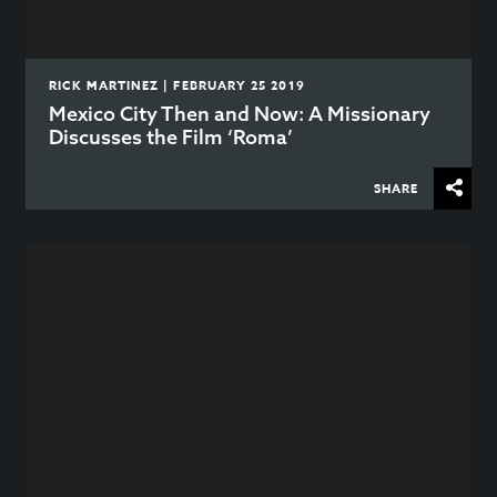
RICK MARTINEZ | FEBRUARY 25 2019
Mexico City Then and Now: A Missionary
Discusses the Film ‘Roma’
SHARE