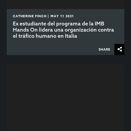
CATHERINE FINCH | MAY 11 2021
Ex estudiante del programa de la IMB
Hands On lidera una organización contra
el tráfico humano en Italia
SHARE