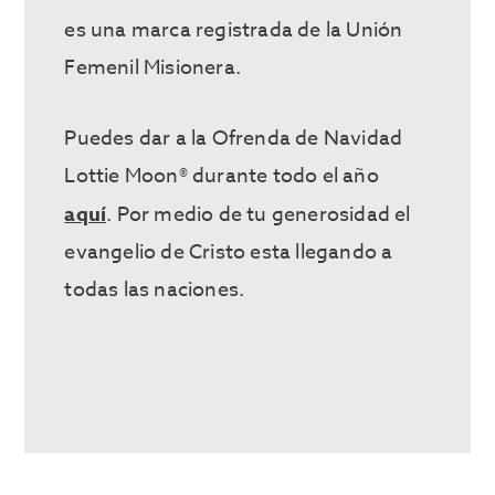
es una marca registrada de la Unión
Femenil Misionera.
Puedes dar a la Ofrenda de Navidad
Lottie Moon® durante todo el año
aquí
. Por medio de tu generosidad el
evangelio de Cristo esta llegando a
todas las naciones.