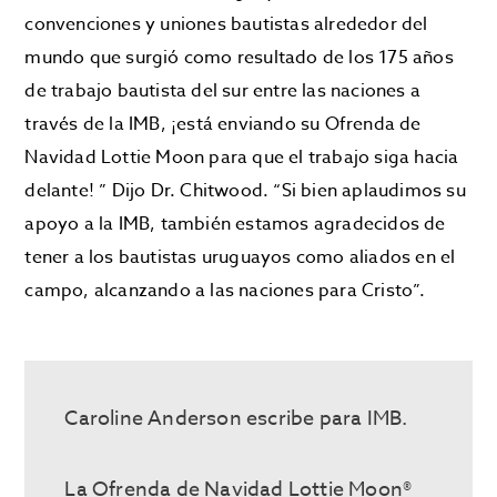
convenciones y uniones bautistas alrededor del
mundo que surgió como resultado de los 175 años
de trabajo bautista del sur entre las naciones a
través de la IMB, ¡está enviando su Ofrenda de
Navidad Lottie Moon para que el trabajo siga hacia
delante! ” Dijo Dr. Chitwood. “Si bien aplaudimos su
apoyo a la IMB, también estamos agradecidos de
tener a los bautistas uruguayos como aliados en el
campo, alcanzando a las naciones para Cristo”.
Caroline Anderson escribe para IMB.
La Ofrenda de Navidad Lottie Moon®