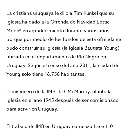
La cristiana uruguaya le dijo a Tim Kunkel que su
iglesia ha dado a la Ofrenda de Navidad Lottie
Moon® en agradecimiento durante varios años
porque por medio de los fondos de esta ofrenda se
pudo construir su iglesia (la Iglesia Bautista Young)
ubicada en el departamento de Río Negro en
Uruguay. Según el censo del año 2011, la ciudad de
Young solo tiene 16,756 habitantes.
El misionero de la IMB, J.D. McMurray, plantó la
iglesia en el año 1945 después de ser comisionado
para servir en Uruguay.
El trabajo de IMB en Uruguay comenzó hace 110