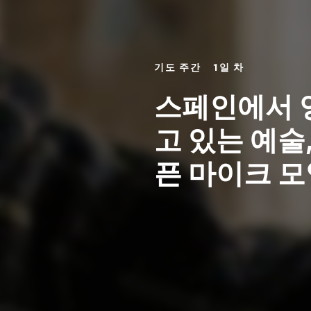
기도 주간 1일 차
스페인에서 
고 있는 예술
픈 마이크 모